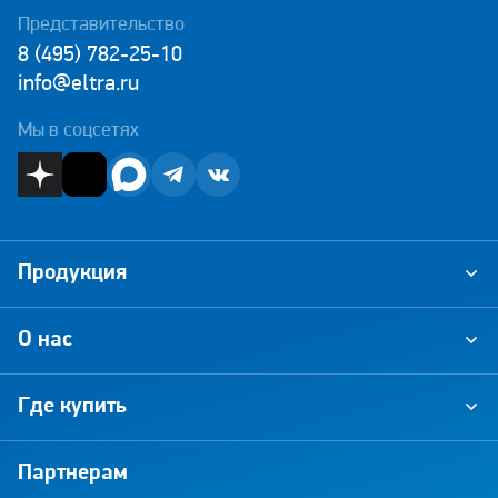
Представительство
8 (495) 782-25-10
info@eltra.ru
Мы в соцсетях
Продукция
О нас
Где купить
Партнерам