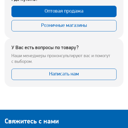
Оптовая продажа
Розничные магазины
У Вас есть вопросы по товару?
Наши менеджеры проконсультируют вас и помогут
с выбором.
Написать нам
Свяжитесь с нами