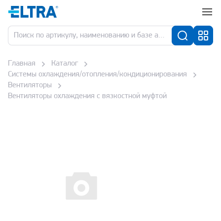
Главная
Каталог
Системы охлаждения/отопления/кондиционирования
Вентиляторы
Вентиляторы охлаждения с вязкостной муфтой