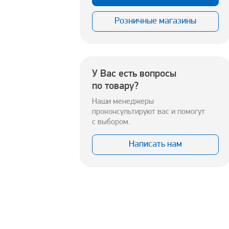
Розничные магазины
У Вас есть вопросы
по товару?
Наши менеджеры
проконсультируют вас и помогут
с выбором.
Написать нам