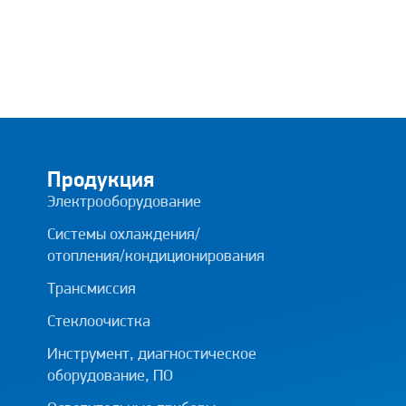
Продукция
Электрооборудование
Системы охлаждения/
отопления/кондиционирования
Трансмиссия
Стеклоочистка
Инструмент, диагностическое
оборудование, ПО