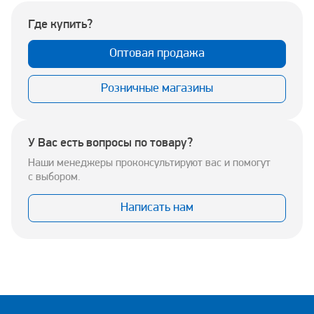
Где купить?
Оптовая продажа
Розничные магазины
У Вас есть вопросы по товару?
Наши менеджеры проконсультируют вас и помогут
с выбором.
Написать нам