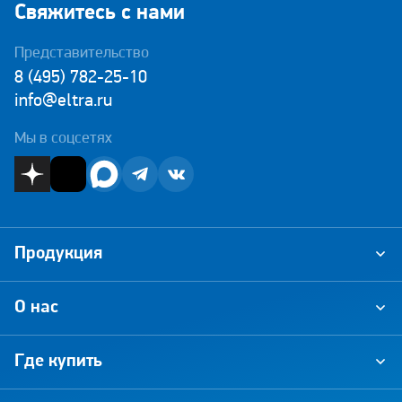
Свяжитесь с нами
Представительство
8 (495) 782-25-10
info@eltra.ru
Мы в соцсетях
Продукция
О нас
Где купить