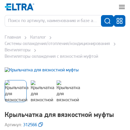
Главная
Каталог
Системы охлаждения/отопления/кондиционирования
Вентиляторы
Вентиляторы охлаждения с вязкостной муфтой
Крыльчатка для вязкостной муфты
Aртикул:
312566