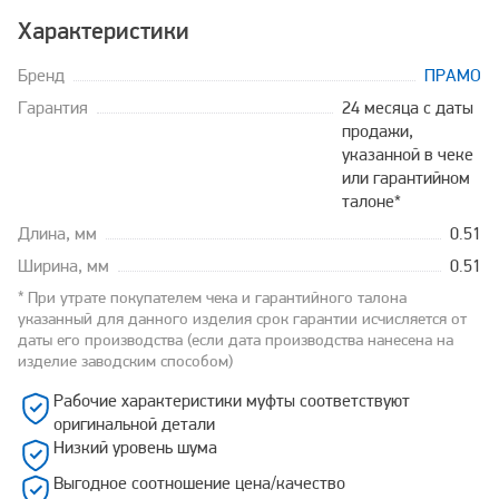
Характеристики
Бренд
ПРАМО
Гарантия
24 месяца с даты
продажи,
указанной в чеке
или гарантийном
талоне*
Длина, мм
0.51
Ширина, мм
0.51
* При утрате покупателем чека и гарантийного талона
указанный для данного изделия срок гарантии исчисляется от
даты его производства (если дата производства нанесена на
изделие заводским способом)
Рабочие характеристики муфты соответствуют
оригинальной детали
Низкий уровень шума
Выгодное соотношение цена/качество