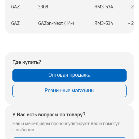
GAZ
3308
ЯМЗ-534
- 202
GAZ
GAZon-Next (14-)
ЯМЗ-534
- 202
Где купить?
Оптовая продажа
Розничные магазины
У Вас есть вопросы по товару?
Наши менеджеры проконсультируют вас и помогут
с выбором.