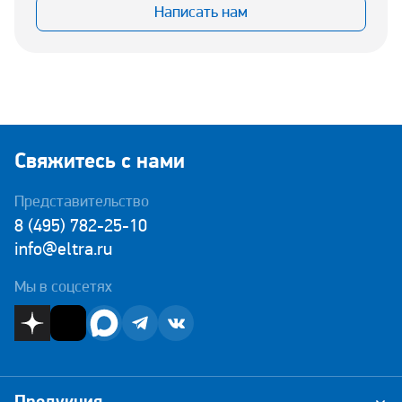
Написать нам
Свяжитесь с нами
Представительство
8 (495) 782-25-10
info@eltra.ru
Мы в соцсетях