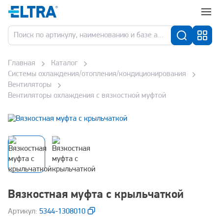
Главная
Каталог
Системы охлаждения/отопления/кондиционирования
Вентиляторы
Вентиляторы охлаждения с вязкостной муфтой
Вязкостная муфта с крыльчаткой
Aртикул:
5344-1308010