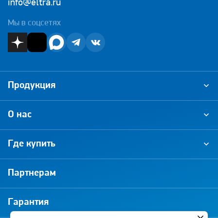
info@eltra.ru
Мы в соцсетях
Продукция
О нас
Где купить
Партнерам
Гарантия