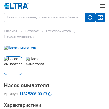
Главная
Каталог
Стеклоочистка
Насосы омывателя
Насос омывателя
Aртикул:
1124.5208100-03
Характеристики