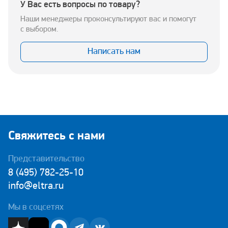
У Вас есть вопросы по товару?
Наши менеджеры проконсультируют вас и помогут
с выбором.
Написать нам
Свяжитесь с нами
Представительство
8 (495) 782-25-10
info@eltra.ru
Мы в соцсетях