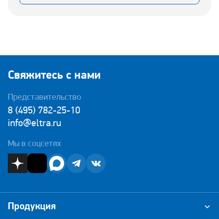
Свяжитесь с нами
Представительство
8 (495) 782-25-10
info@eltra.ru
Мы в соцсетях
Продукция