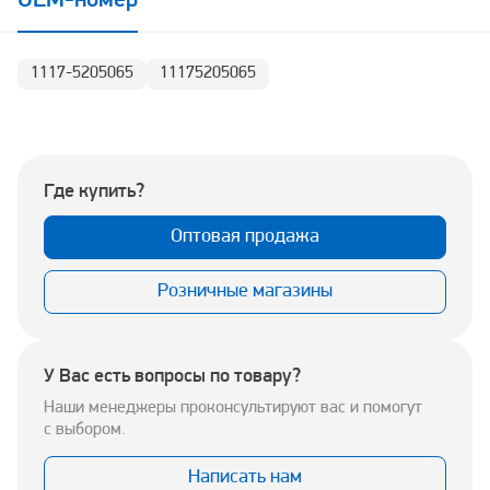
OEM-номер
1117-5205065
11175205065
Где купить?
Оптовая продажа
Розничные магазины
У Вас есть вопросы по товару?
Наши менеджеры проконсультируют вас и помогут
с выбором.
Написать нам