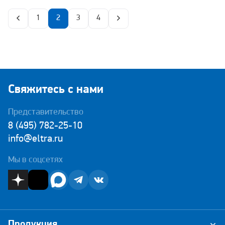
1
2
3
4
Свяжитесь с нами
Представительство
8 (495) 782-25-10
info@eltra.ru
Мы в соцсетях
Продукция