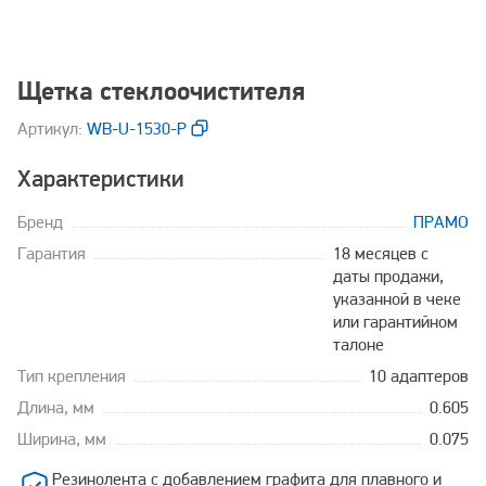
Щетка стеклоочистителя
Aртикул:
WB-U-1530-P
Характеристики
Бренд
ПРАМО
Гарантия
18 месяцев с
даты продажи,
указанной в чеке
или гарантийном
талоне
Тип крепления
10 адаптеров
Длина, мм
0.605
Ширина, мм
0.075
Резинолента с добавлением графита для плавного и