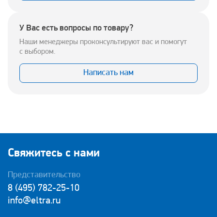
У Вас есть вопросы по товару?
Наши менеджеры проконсультируют вас и помогут
с выбором.
Написать нам
Свяжитесь с нами
Представительство
8 (495) 782-25-10
info@eltra.ru