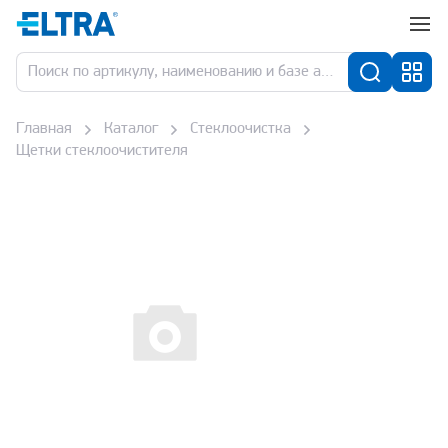
Главная
Каталог
Стеклоочистка
Щетки стеклоочистителя