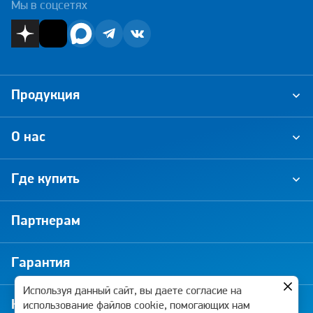
Мы в соцсетях
Продукция
О нас
Где купить
Партнерам
Гарантия
Используя данный сайт, вы даете согласие на
Новости и акции
использование файлов cookie, помогающих нам