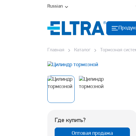
Russian
Продук
Главная
Каталог
Тормозная систе
Где купить?
Оптовая продажа