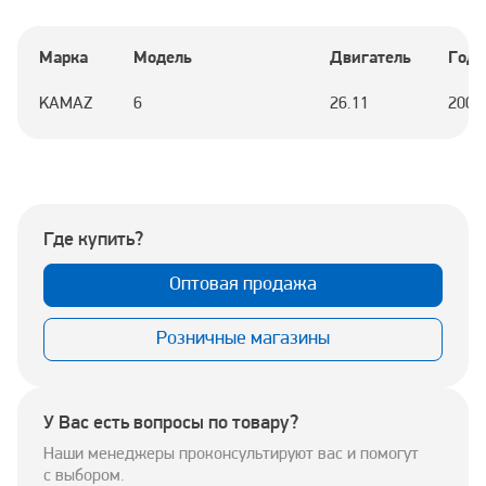
Марка
Модель
Двигатель
Год
KAMAZ
6
26.11
2002
Где купить?
Оптовая продажа
Розничные магазины
У Вас есть вопросы по товару?
Наши менеджеры проконсультируют вас и помогут
с выбором.