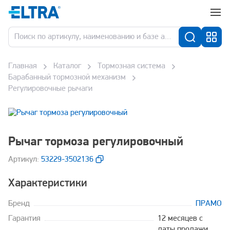
Главная
Каталог
Тормозная система
Барабанный тормозной механизм
Регулировочные рычаги
Рычаг тормоза регулировочный
Aртикул:
53229-3502136
Характеристики
Бренд
ПРАМО
Гарантия
12 месяцев с
даты продажи,