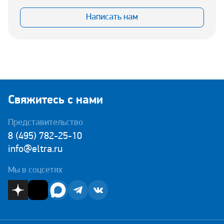
Написать нам
Свяжитесь с нами
Представительство
8 (495) 782-25-10
info@eltra.ru
Мы в соцсетях