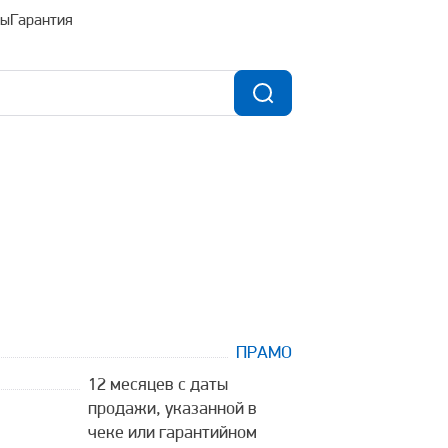
ты
Гарантия
ПРАМО
12 месяцев с даты
продажи, указанной в
чеке или гарантийном