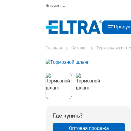
Russian
Продук
Главная
Каталог
Тормозная систе
Где купить?
Оптовая продажа