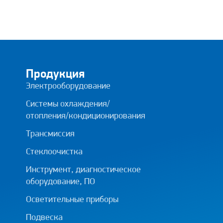
Продукция
Электрооборудование
Системы охлаждения/
отопления/кондиционирования
Трансмиссия
Стеклоочистка
Инструмент, диагностическое
оборудование, ПО
Осветительные приборы
Подвеска