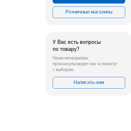
Розничные магазины
У Вас есть вопросы
по товару?
Наши менеджеры
проконсультируют вас и помогут
с выбором.
Написать нам