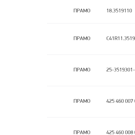
ПРАМО
18.3519110
ПРАМО
C41R11.351
ПРАМО
25-3519301
ПРАМО
425 460 007 
ПРАМО
425 460 008 