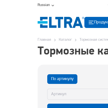
Russian
Продук
Главная
Каталог
Тормозная систе
Тормозные к
По артикулу