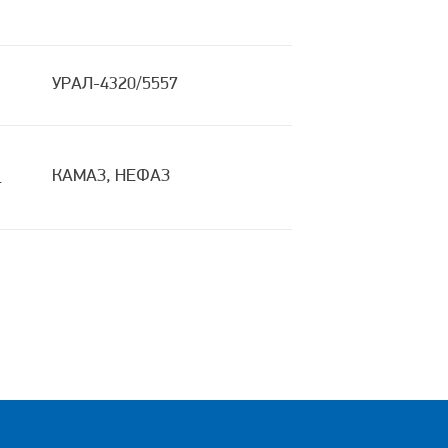
УРАЛ-4320/5557
я
КАМАЗ, НЕФАЗ