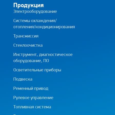
Продукция
Электрооборудование
Системы охлаждения/
отопления/кондиционирования
Трансмиссия
Стеклоочистка
Инструмент, диагностическое
оборудование, ПО
Осветительные приборы
Подвеска
Ременный привод
Рулевое управление
Топливная система