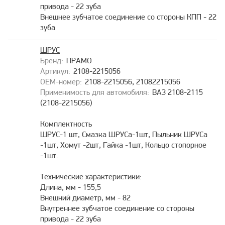
привода - 22 зуба
Внешнее зубчатое соединение со стороны КПП - 22
зуба
ШРУС
ПРАМО
2108-2215056
2108-2215056, 21082215056
ВАЗ 2108-2115
(2108-2215056)
Комплектность
ШРУС-1 шт, Смазка ШРУСа-1шт, Пыльник ШРУСа
-1шт, Хомут -2шт, Гайка -1шт, Кольцо стопорное
-1шт.
Технические характеристики:
Длина, мм - 155,5
Внешний диаметр, мм - 82
Внутреннее зубчатое соединение со стороны
привода - 22 зуба