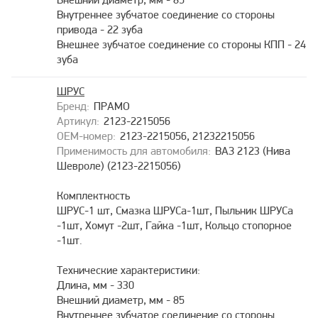
Внешний диаметр, мм - 85
Внутреннее зубчатое соединение со стороны
привода - 22 зуба
Внешнее зубчатое соединение со стороны КПП - 24
зуба
ШРУС
ПРАМО
2123-2215056
2123-2215056, 21232215056
ВАЗ 2123 (Нива
Шевроле) (2123-2215056)
Комплектность
ШРУС-1 шт, Смазка ШРУСа-1шт, Пыльник ШРУСа
-1шт, Хомут -2шт, Гайка -1шт, Кольцо стопорное
-1шт.
Технические характеристики:
Длина, мм - 330
Внешний диаметр, мм - 85
Внутреннее зубчатое соединение со стороны