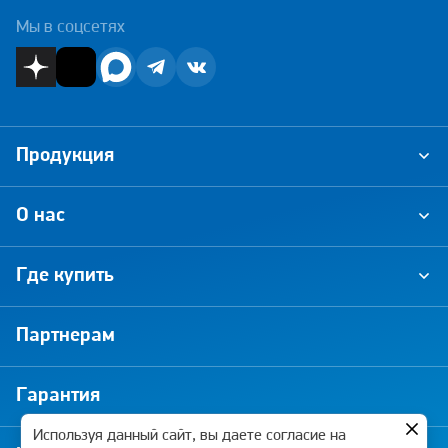
Мы в соцсетях
Продукция
О нас
Где купить
Партнерам
Гарантия
Используя данный сайт, вы даете согласие на