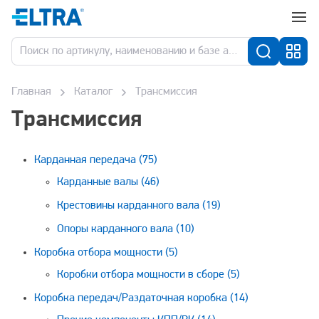
Главная
Каталог
Трансмиссия
Трансмиссия
Карданная передача
(75)
Карданные валы
(46)
Крестовины карданного вала
(19)
Опоры карданного вала
(10)
Коробка отбора мощности
(5)
Коробки отбора мощности в сборе
(5)
Коробка передач/Раздаточная коробка
(14)