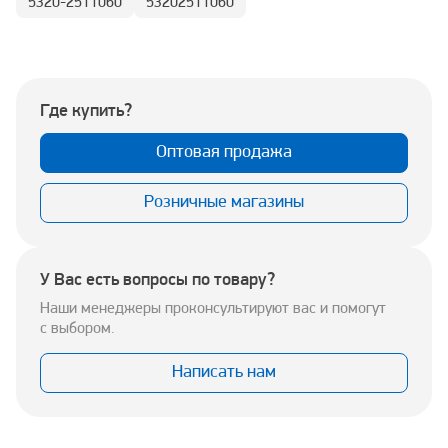
5320-2511060
53202511060
Где купить?
Оптовая продажа
Розничные магазины
У Вас есть вопросы по товару?
Наши менеджеры проконсультируют вас и помогут
с выбором.
Написать нам