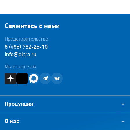
Свяжитесь с нами
Представительство
8 (495) 782-25-10
info@eltra.ru
Мы в соцсетях
Продукция
О нас