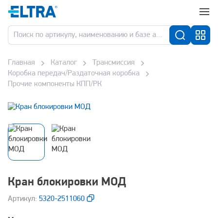
Главная
Каталог
Трансмиссия
Коробка передач/Раздаточная коробка
Прочие компоненты КПП/РК
Кран блокировки МОД
Aртикул:
5320-2511060