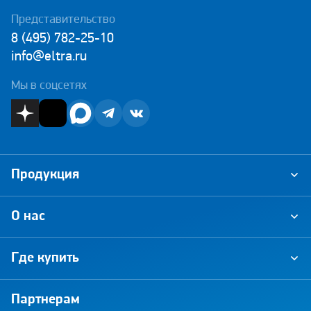
Представительство
8 (495) 782-25-10
info@eltra.ru
Мы в соцсетях
Продукция
О нас
Где купить
Партнерам