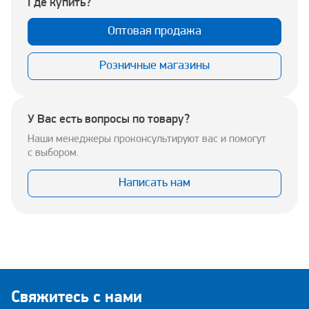
Где купить?
Оптовая продажа
Розничные магазины
У Вас есть вопросы по товару?
Наши менеджеры проконсультируют вас и помогут
с выбором.
Написать нам
Свяжитесь с нами