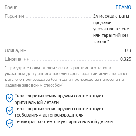
Бренд
ПРАМО
Гарантия
24 месяца с даты
продажи,
указанной в чеке
или гарантийном
талоне*
Длина, мм
0.3
Ширина, мм
0.325
* При утрате покупателем чека и гарантийного талона
указанный для данного изделия срок гарантии исчисляется от
даты его производства (если дата производства нанесена на
изделие заводским способом)
Сила сопротивления пружин соответствует
оригинальной детали
Сила сопротивления пружин соответствует
требованиям автопроизводителя
Геометрия соответствует оригинальной детали