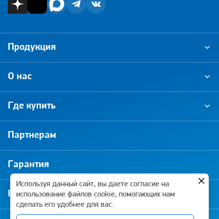
Продукция
О нас
Где купить
Партнерам
Гарантия
Используя данный сайт, вы даете согласие на
Новости и акции
использование файлов cookie, помогающих нам
сделать его удобнее для вас.