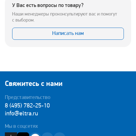
У Вас есть вопросы по товару?
Наши менеджеры проконсультируют вас и помогут
с выбором.
Написать нам
Свяжитесь с нами
Представительство
8 (495) 782-25-10
info@eltra.ru
Мы в соцсетях