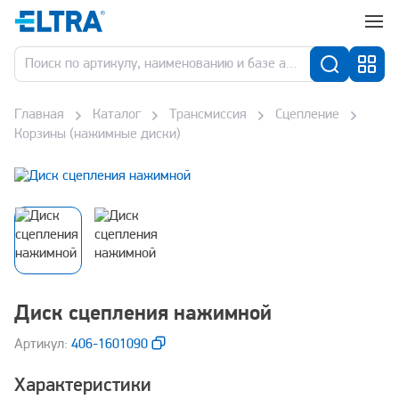
Главная
Каталог
Трансмиссия
Сцепление
Корзины (нажимные диски)
Диск сцепления нажимной
Aртикул:
406-1601090
Характеристики