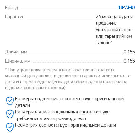
Бренд
ПРАМО
Гарантия
24 месяца с даты
продажи,
указанной в чеке
или гарантийном
талоне*
Длина, мм
0.155
Ширина, мм
0.155
* При утрате покупателем чека и гарантийного талона
указанный для данного изделия срок гарантии исчисляется от
даты его производства (если дата производства нанесена на
изделие заводским способом)
Размеры подшипника соответствуют оригинальной
детали
Размеры и класс подшипника соответствуют
требованиям автопроизводителя
Геометрия соответствует оригинальной детали