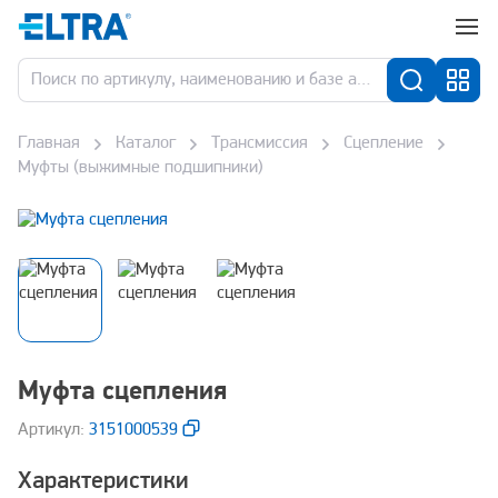
Главная
Каталог
Трансмиссия
Сцепление
Муфты (выжимные подшипники)
Муфта сцепления
Aртикул:
3151000539
Характеристики