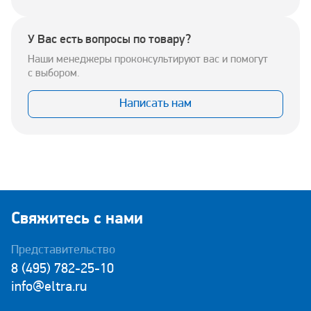
У Вас есть вопросы по товару?
Наши менеджеры проконсультируют вас и помогут
с выбором.
Написать нам
Свяжитесь с нами
Представительство
8 (495) 782-25-10
info@eltra.ru