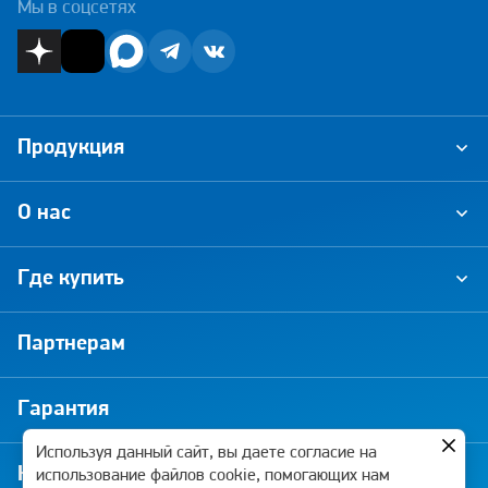
Мы в соцсетях
Продукция
О нас
Где купить
Партнерам
Гарантия
Используя данный сайт, вы даете согласие на
Новости и акции
использование файлов cookie, помогающих нам