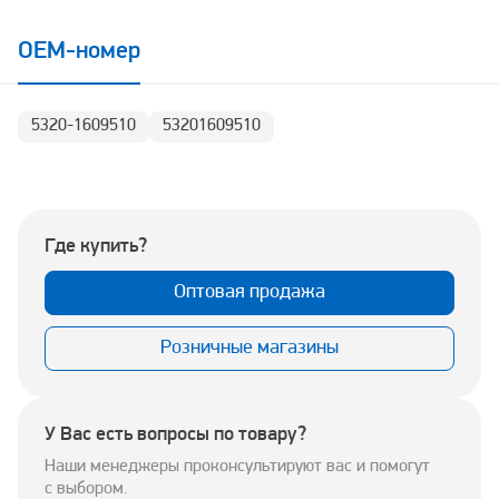
OEM-номер
5320-1609510
53201609510
Где купить?
Оптовая продажа
Розничные магазины
У Вас есть вопросы по товару?
Наши менеджеры проконсультируют вас и помогут
с выбором.