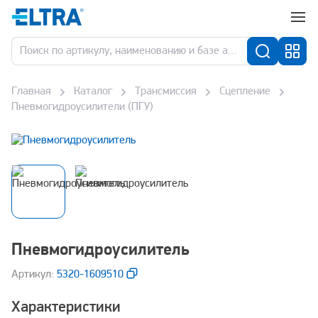
Главная
Каталог
Трансмиссия
Сцепление
Пневмогидроусилители (ПГУ)
Пневмогидроусилитель
Aртикул:
5320-1609510
Характеристики