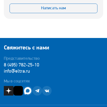
Написать нам
Свяжитесь с нами
Представительство
8 (495) 782-25-10
info@eltra.ru
Мы в соцсетях