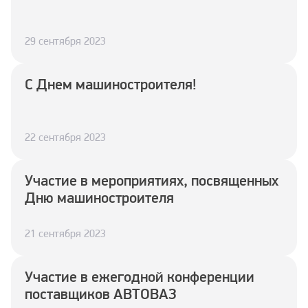
29 сентября 2023
С Днем машиностроителя!
22 сентября 2023
Участие в мероприятиях, посвященных
Дню машиностроителя
21 сентября 2023
Участие в ежегодной конференции
поставщиков АВТОВАЗ