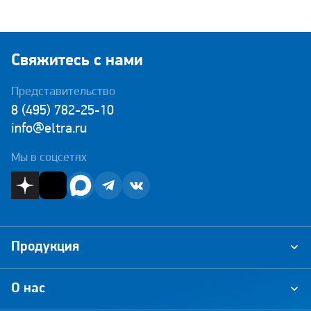
Свяжитесь с нами
Представительство
8 (495) 782-25-10
info@eltra.ru
Мы в соцсетях
Продукция
О нас