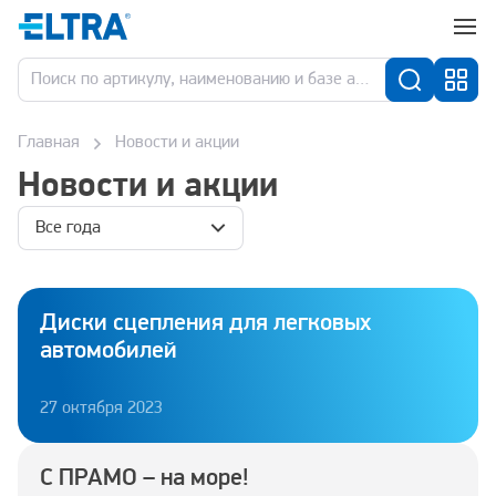
Главная
Новости и акции
Новости и акции
Все года
Диски сцепления для легковых
автомобилей
27 октября 2023
С ПРАМО – на море!