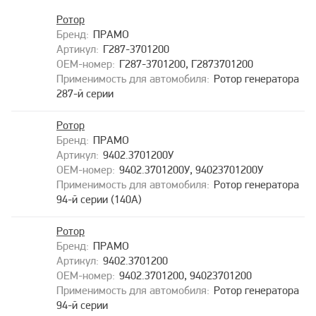
Ротор
ПРАМО
Г287-3701200
Г287-3701200, Г2873701200
Ротор генератора
287-й серии
Ротор
ПРАМО
9402.3701200У
9402.3701200У, 94023701200У
Ротор генератора
94-й серии (140А)
Ротор
ПРАМО
9402.3701200
9402.3701200, 94023701200
Ротор генератора
94-й серии