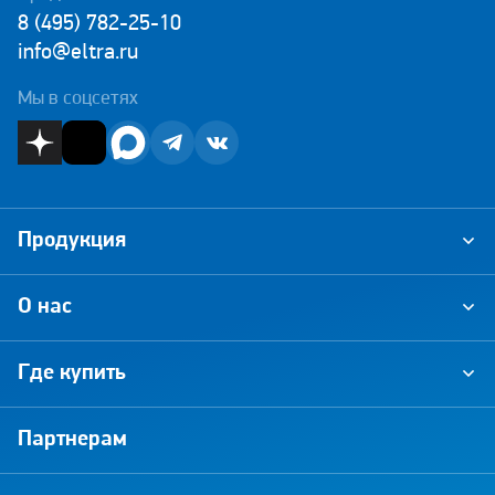
8 (495) 782-25-10
info@eltra.ru
Мы в соцсетях
Продукция
О нас
Где купить
Партнерам