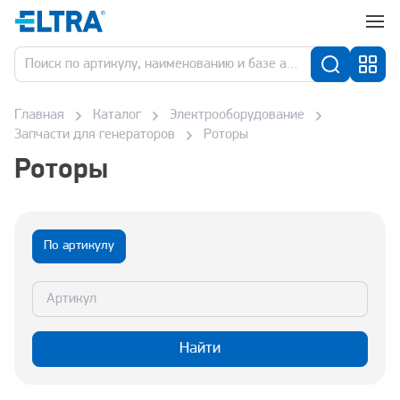
Главная
Каталог
Электрооборудование
Запчасти для генераторов
Роторы
Роторы
По артикулу
Найти