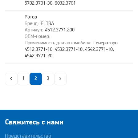
5702.3701-30, 9032.3701
Ротор
ELTRA
4512.3771.200
Генераторы
4512.3771-10, 4532.3771-10, 4542.3771-10,
4542.3771-20
1
2
3
Свяжитесь с нами
Представительство