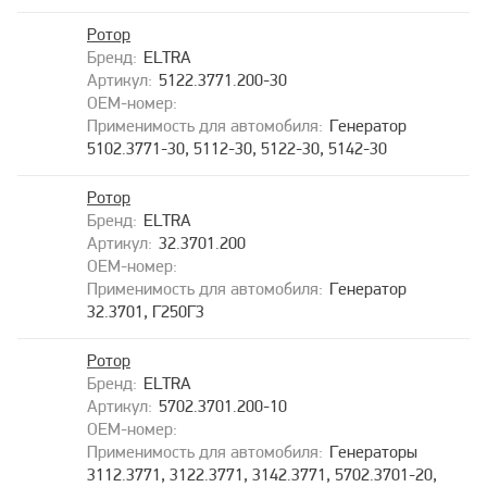
Ротор
ELTRA
5122.3771.200-30
Генератор
5102.3771-30, 5112-30, 5122-30, 5142-30
Ротор
ELTRA
32.3701.200
Генератор
32.3701, Г250Г3
Ротор
ELTRA
5702.3701.200-10
Генераторы
3112.3771, 3122.3771, 3142.3771, 5702.3701-20,