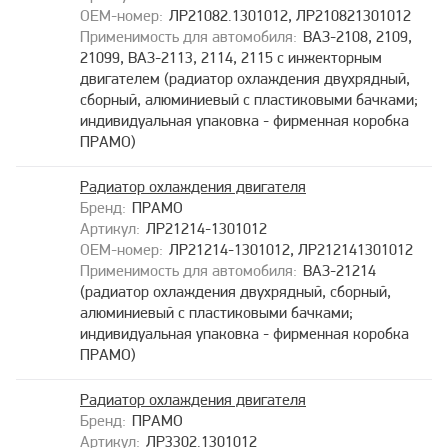
ЛР21082.1301012, ЛР210821301012
ВАЗ-2108, 2109,
21099, ВАЗ-2113, 2114, 2115 с инжекторным
двигателем (радиатор охлаждения двухрядный,
сборный, алюминиевый с пластиковыми бачками;
индивидуальная упаковка - фирменная коробка
ПРАМО)
Радиатор охлаждения двигателя
ПРАМО
ЛР21214-1301012
ЛР21214-1301012, ЛР212141301012
ВАЗ-21214
(радиатор охлаждения двухрядный, сборный,
алюминиевый с пластиковыми бачками;
индивидуальная упаковка - фирменная коробка
ПРАМО)
Радиатор охлаждения двигателя
ПРАМО
ЛР3302.1301012