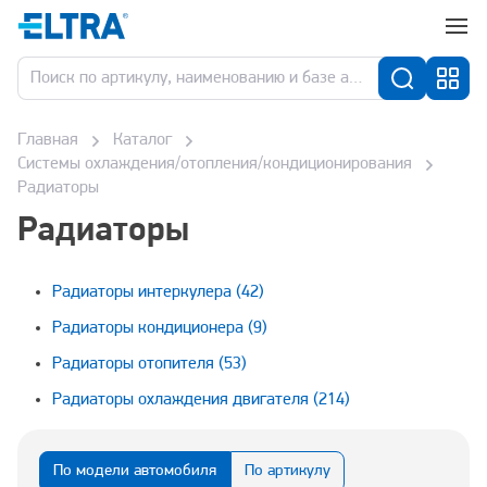
Главная
Каталог
Системы охлаждения/отопления/кондиционирования
Радиаторы
Радиаторы
Радиаторы интеркулера
(42)
Радиаторы кондиционера
(9)
Радиаторы отопителя
(53)
Радиаторы охлаждения двигателя
(214)
По модели автомобиля
По артикулу