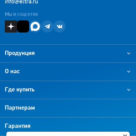
info@eltra.ru
Мы в соцсетях
Продукция
О нас
Где купить
Партнерам
Гарантия