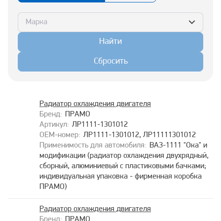
Марка
Найти
Сбросить
Радиатор охлаждения двигателя
ПРАМО
ЛР1111-1301012
ЛР1111-1301012, ЛР11111301012
ВАЗ-1111 "Ока" и
модификации (радиатор охлаждения двухрядный,
сборный, алюминиевый с пластиковыми бачками;
индивидуальная упаковка - фирменная коробка
ПРАМО)
Радиатор охлаждения двигателя
ПРАМО