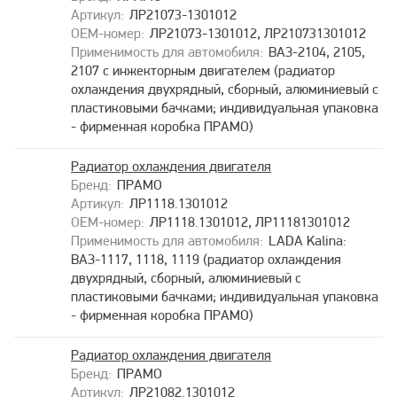
ЛР21073-1301012
ЛР21073-1301012, ЛР210731301012
ВАЗ-2104, 2105,
2107 с инжекторным двигателем (радиатор
охлаждения двухрядный, сборный, алюминиевый с
пластиковыми бачками; индивидуальная упаковка
- фирменная коробка ПРАМО)
Радиатор охлаждения двигателя
ПРАМО
ЛР1118.1301012
ЛР1118.1301012, ЛР11181301012
LADA Kalina:
ВАЗ-1117, 1118, 1119 (радиатор охлаждения
двухрядный, сборный, алюминиевый с
пластиковыми бачками; индивидуальная упаковка
- фирменная коробка ПРАМО)
Радиатор охлаждения двигателя
ПРАМО
ЛР21082.1301012