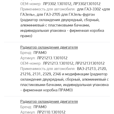
ЛР3302.1301012, ЛР33021301012
для ГАЗ-3302 «для
ГАЗель», для ГАЗ-2705 для ГАЗель-фургон
(радиатор охлаждения двухрядный, сборный,
алюминиевый с пластиковыми бачками;
индивидуальная упаковка - фирменная коробка
прамо)
Радиатор охлаждения двигателя
ПРАМО
ЛР21213.1301012
ЛР21213.1301012, ЛР212131301012
ВАЗ-21213, 2120,
21216, 2131, 2329, 2346 и модификации (радиатор
охлаждения двухрядный, сборный, алюминиевый с
пластиковыми бачками; индивидуальная упаковка
- фирменная коробка ПРАМО)
Радиатор охлаждения двигателя
ПРАМО
ЛР2110.1301012