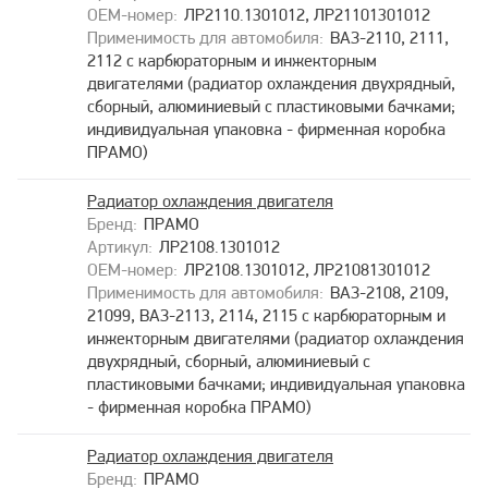
ЛР2110.1301012, ЛР21101301012
ВАЗ-2110, 2111,
2112 с карбюраторным и инжекторным
двигателями (радиатор охлаждения двухрядный,
сборный, алюминиевый с пластиковыми бачками;
индивидуальная упаковка - фирменная коробка
ПРАМО)
Радиатор охлаждения двигателя
ПРАМО
ЛР2108.1301012
ЛР2108.1301012, ЛР21081301012
ВАЗ-2108, 2109,
21099, ВАЗ-2113, 2114, 2115 с карбюраторным и
инжекторным двигателями (радиатор охлаждения
двухрядный, сборный, алюминиевый с
пластиковыми бачками; индивидуальная упаковка
- фирменная коробка ПРАМО)
Радиатор охлаждения двигателя
ПРАМО