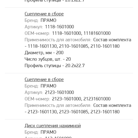
Профиль ступицы - 20.2x22.7
Сцепление в сборе
ПРАМО
1118-1601000
1118-1601000, 11181601000
Состав комплекта
- 1118-1601130, 2110-1601085, 2110-1601180
Диаметр, мм - 200
Число зубцов, шт. - 20
Профиль ступицы - 20.2x22.7
Сцепление в сборе
ПРАМО
2123-1601000
2123-1601000, 21231601000
Состав комплекта
- 2123-1601130, 2123-1601085, 2123-1601180
Диск сцепления нажимной
ПРАМО