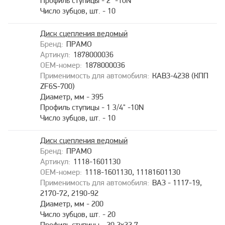
Профиль ступицы - 2" -10N
Число зубцов, шт. - 10
Диск сцепления ведомый
ПРАМО
1878000036
1878000036
КАВЗ-4238 (КПП
ZF6S-700)
Диаметр, мм - 395
Профиль ступицы - 1 3/4" -10N
Число зубцов, шт. - 10
Диск сцепления ведомый
ПРАМО
1118-1601130
1118-1601130, 11181601130
ВАЗ - 1117-19,
2170-72, 2190-92
Диаметр, мм - 200
Число зубцов, шт. - 20