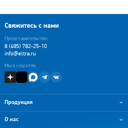
Свяжитесь с нами
Представительство
8 (495) 782-25-10
info@eltra.ru
Мы в соцсетях
Продукция
О нас