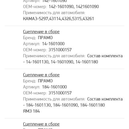
142-1601090
142-1601090, 1421601090
КАМАЗ-5297,43114,4326,5315,43261
Сцепление в сборе
ПРАМО
14-1601000
3151000157
Состав комплекта
- 14-1601130, 14-1601090, 14-1601180
Сцепление в сборе
ПРАМО
184-1601000
3151000157
Состав комплекта
- 184-1601130, 184-1601090, 184-1601180
ЯМЗ 184
Сцепление в сборе