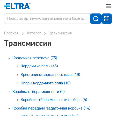
Главная
Каталог
Трансмиссия
Трансмиссия
Карданная передача
(75)
Карданные валы
(46)
Крестовины карданного вала
(19)
Опоры карданного вала
(10)
Коробка отбора мощности
(5)
Коробки отбора мощности в сборе
(5)
Коробка передач/Раздаточная коробка
(14)